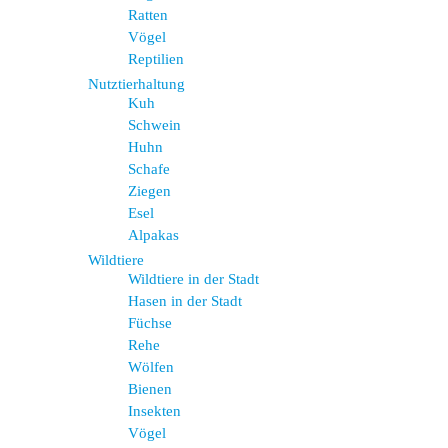
Ratten
Vögel
Reptilien
Nutztierhaltung
Kuh
Schwein
Huhn
Schafe
Ziegen
Esel
Alpakas
Wildtiere
Wildtiere in der Stadt
Hasen in der Stadt
Füchse
Rehe
Wölfen
Bienen
Insekten
Vögel