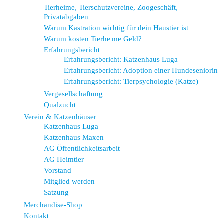
Tierheime, Tierschutzvereine, Zoogeschäft,
Privatabgaben
Warum Kastration wichtig für dein Haustier ist
Warum kosten Tierheime Geld?
Erfahrungsbericht
Erfahrungsbericht: Katzenhaus Luga
Erfahrungsbericht: Adoption einer Hundeseniorin
Erfahrungsbericht: Tierpsychologie (Katze)
Vergesellschaftung
Qualzucht
Verein & Katzenhäuser
Katzenhaus Luga
Katzenhaus Maxen
AG Öffentlichkeitsarbeit
AG Heimtier
Vorstand
Mitglied werden
Satzung
Merchandise-Shop
Kontakt