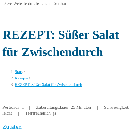
Diese Website durchsuchen
REZEPT: Süßer Salat
für Zwischendurch
Start
>
Rezepte
>
REZEPT: Süßer Salat für Zwischendurch
Portionen: 1 | Zubereitungsdauer: 25 Minuten | Schwierigkeit:
leicht | Tierfreundlich: ja
Zutaten