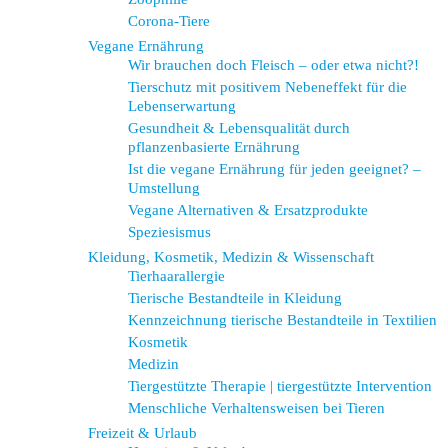
Corona-Tiere
Vegane Ernährung
Wir brauchen doch Fleisch – oder etwa nicht?!
Tierschutz mit positivem Nebeneffekt für die
Lebenserwartung
Gesundheit & Lebensqualität durch
pflanzenbasierte Ernährung
Ist die vegane Ernährung für jeden geeignet? –
Umstellung
Vegane Alternativen & Ersatzprodukte
Speziesismus
Kleidung, Kosmetik, Medizin & Wissenschaft
Tierhaarallergie
Tierische Bestandteile in Kleidung
Kennzeichnung tierische Bestandteile in Textilien
Kosmetik
Medizin
Tiergestützte Therapie | tiergestützte Intervention
Menschliche Verhaltensweisen bei Tieren
Freizeit & Urlaub