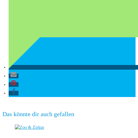
Das könnte dir auch gefallen