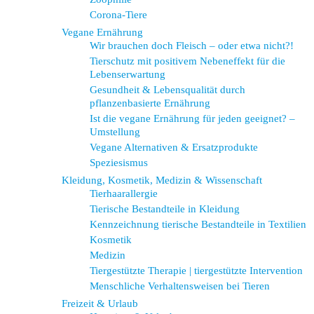
Corona-Tiere
Vegane Ernährung
Wir brauchen doch Fleisch – oder etwa nicht?!
Tierschutz mit positivem Nebeneffekt für die
Lebenserwartung
Gesundheit & Lebensqualität durch
pflanzenbasierte Ernährung
Ist die vegane Ernährung für jeden geeignet? –
Umstellung
Vegane Alternativen & Ersatzprodukte
Speziesismus
Kleidung, Kosmetik, Medizin & Wissenschaft
Tierhaarallergie
Tierische Bestandteile in Kleidung
Kennzeichnung tierische Bestandteile in Textilien
Kosmetik
Medizin
Tiergestützte Therapie | tiergestützte Intervention
Menschliche Verhaltensweisen bei Tieren
Freizeit & Urlaub