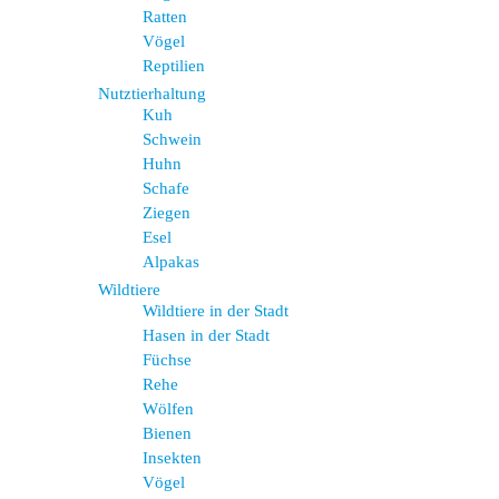
Ratten
Vögel
Reptilien
Nutztierhaltung
Kuh
Schwein
Huhn
Schafe
Ziegen
Esel
Alpakas
Wildtiere
Wildtiere in der Stadt
Hasen in der Stadt
Füchse
Rehe
Wölfen
Bienen
Insekten
Vögel