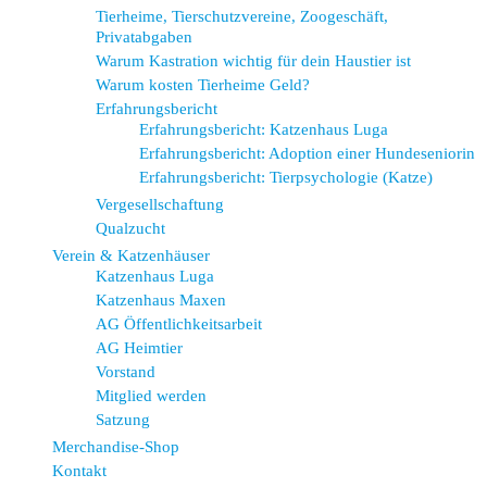
Tierheime, Tierschutzvereine, Zoogeschäft,
Privatabgaben
Warum Kastration wichtig für dein Haustier ist
Warum kosten Tierheime Geld?
Erfahrungsbericht
Erfahrungsbericht: Katzenhaus Luga
Erfahrungsbericht: Adoption einer Hundeseniorin
Erfahrungsbericht: Tierpsychologie (Katze)
Vergesellschaftung
Qualzucht
Verein & Katzenhäuser
Katzenhaus Luga
Katzenhaus Maxen
AG Öffentlichkeitsarbeit
AG Heimtier
Vorstand
Mitglied werden
Satzung
Merchandise-Shop
Kontakt