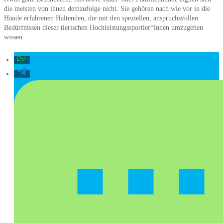
die meisten von ihnen demzufolge nicht. Sie gehören nach wie vor in die
Hände erfahrenen Haltenden, die mit den speziellen, anspruchsvollen
Bedürfnissen dieser tierischen Hochleistungssportler*innen umzugehen
wissen.