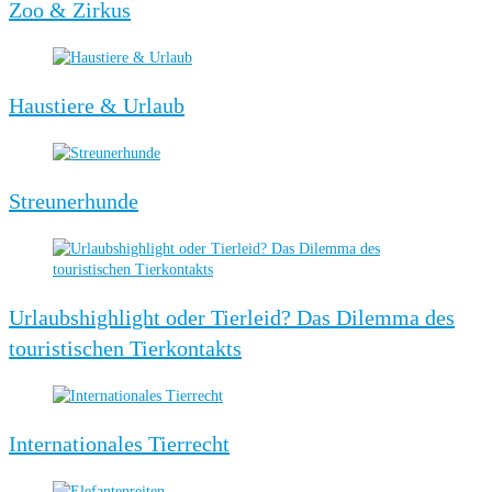
Zoo & Zirkus
Haustiere & Urlaub
Streunerhunde
Urlaubshighlight oder Tierleid? Das Dilemma des
touristischen Tierkontakts
Internationales Tierrecht