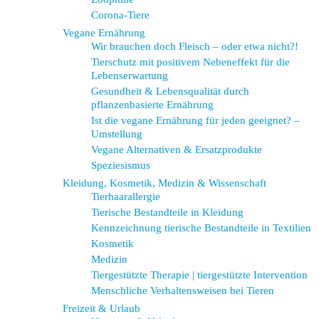
Corona-Tiere
Vegane Ernährung
Wir brauchen doch Fleisch – oder etwa nicht?!
Tierschutz mit positivem Nebeneffekt für die
Lebenserwartung
Gesundheit & Lebensqualität durch
pflanzenbasierte Ernährung
Ist die vegane Ernährung für jeden geeignet? –
Umstellung
Vegane Alternativen & Ersatzprodukte
Speziesismus
Kleidung, Kosmetik, Medizin & Wissenschaft
Tierhaarallergie
Tierische Bestandteile in Kleidung
Kennzeichnung tierische Bestandteile in Textilien
Kosmetik
Medizin
Tiergestützte Therapie | tiergestützte Intervention
Menschliche Verhaltensweisen bei Tieren
Freizeit & Urlaub