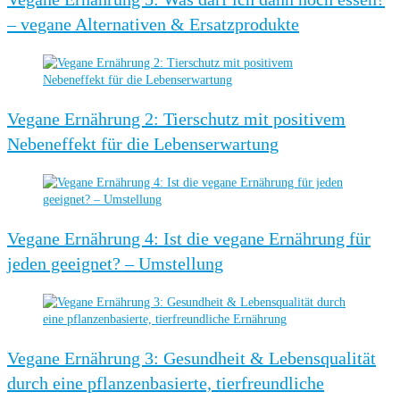
– vegane Alternativen & Ersatzprodukte
Vegane Ernährung 2: Tierschutz mit positivem
Nebeneffekt für die Lebenserwartung
Vegane Ernährung 4: Ist die vegane Ernährung für
jeden geeignet? – Umstellung
Vegane Ernährung 3: Gesundheit & Lebensqualität
durch eine pflanzenbasierte, tierfreundliche