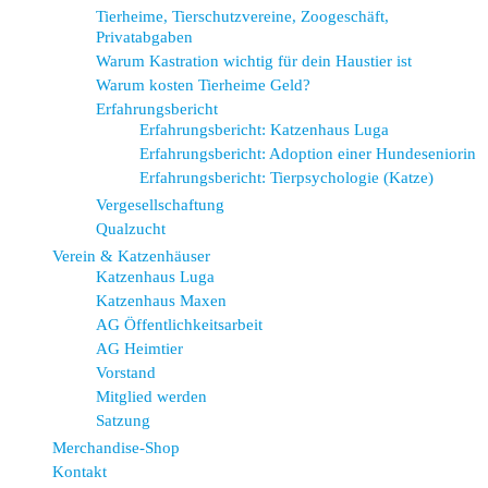
Tierheime, Tierschutzvereine, Zoogeschäft,
Privatabgaben
Warum Kastration wichtig für dein Haustier ist
Warum kosten Tierheime Geld?
Erfahrungsbericht
Erfahrungsbericht: Katzenhaus Luga
Erfahrungsbericht: Adoption einer Hundeseniorin
Erfahrungsbericht: Tierpsychologie (Katze)
Vergesellschaftung
Qualzucht
Verein & Katzenhäuser
Katzenhaus Luga
Katzenhaus Maxen
AG Öffentlichkeitsarbeit
AG Heimtier
Vorstand
Mitglied werden
Satzung
Merchandise-Shop
Kontakt