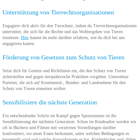
Unterstützung von Tierrechtsorganisationen
Engagiere dich aktiv für den Tierschutz, indem du Tierrechtsorganisationen
unterstützt, die sich für die Rechte und das Wohlergehen von Tieren
einsetzen.
Hier
kannst du mehr darüber erfahren, wie du dich bei uns
engagieren kannst.
Förderung von Gesetzen zum Schutz von Tieren
Setze dich für Gesetze und Richtlinien ein, die den Schutz von Tieren
sicherstellen und gegen tierquälerische Praktiken vorgehen. Unterstütze
Parteien, die sich auf Kontinental-, Bundes- und Landesebene für den
Schutz von Tieren einsetzen wollen.
Sensibilisiere die nächste Generation
Ein entscheidender Schritt im Kampf gegen Speziesismus ist die
Sensibilisierung der nächsten Generation. Schon im Kindesalter werden wir
oft in Büchern und Filmen mit verzerrten Vorstellungen darüber
konfrontiert, wo unser Essen herkommt, unter welchen Bedingungen es
hergestellt wird und welche Auswirkungen es hat. Kinderbücher und -filme