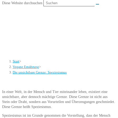
Diese Website durchsuchen
Die unsichtbare Grenze:
Speziesismus
Start
>
Vegane Ernährung
>
Die unsichtbare Grenze: Speziesismus
In einer Welt, in der Mensch und Tier miteinander leben, existiert eine
unsichtbare, aber dennoch mächtige Grenze. Diese Grenze ist nicht aus
Stein oder Draht, sondern aus Vorurteilen und Überzeugungen geschmiedet.
Diese Grenze heißt Speziesismus.
Speziesismus ist im Grunde genommen die Vorstellung, dass der Mensch