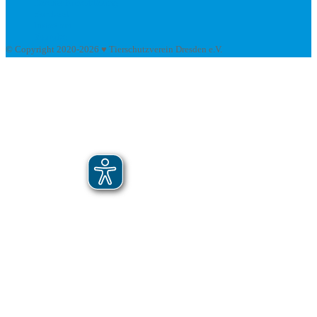
Datenschutzerklärung
Facebook
Instagram
Youtube
© Copyright 2020-2026 ♥ Tierschutzverein Dresden e.V.