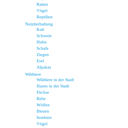
Ratten
Vögel
Reptilien
Nutztierhaltung
Kuh
Schwein
Huhn
Schafe
Ziegen
Esel
Alpakas
Wildtiere
Wildtiere in der Stadt
Hasen in der Stadt
Füchse
Rehe
Wölfen
Bienen
Insekten
Vögel