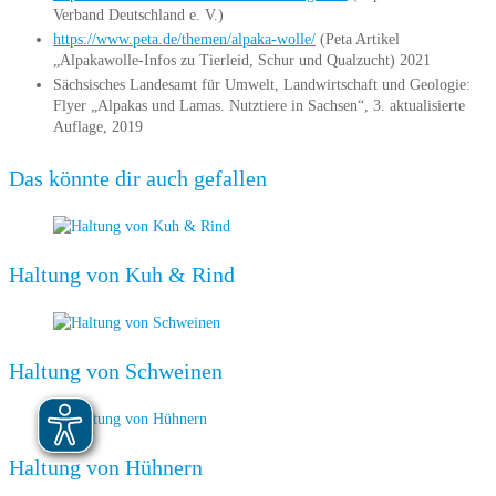
Verband Deutschland e. V.)
https://www.peta.de/themen/alpaka-wolle/
(Peta Artikel
„Alpakawolle-Infos zu Tierleid, Schur und Qualzucht) 2021
Sächsisches Landesamt für Umwelt, Landwirtschaft und Geologie:
Flyer „Alpakas und Lamas. Nutztiere in Sachsen“, 3. aktualisierte
Auflage, 2019
Das könnte dir auch gefallen
Haltung von Kuh & Rind
Haltung von Schweinen
Haltung von Hühnern