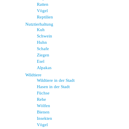
Ratten
Vögel
Reptilien
Nutztierhaltung
Kuh
Schwein
Huhn
Schafe
Ziegen
Esel
Alpakas
Wildtiere
Wildtiere in der Stadt
Hasen in der Stadt
Füchse
Rehe
Wölfen
Bienen
Insekten
Vögel