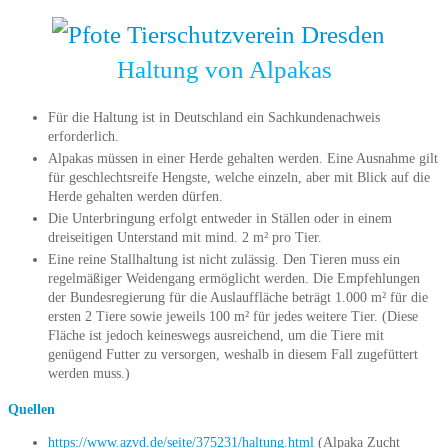
Haltung von Alpakas
Für die Haltung ist in Deutschland ein Sachkundenachweis
erforderlich.
Alpakas müssen in einer Herde gehalten werden. Eine Ausnahme gilt
für geschlechtsreife Hengste, welche einzeln, aber mit Blick auf die
Herde gehalten werden dürfen.
Die Unterbringung erfolgt entweder in Ställen oder in einem
dreiseitigen Unterstand mit mind. 2 m² pro Tier.
Eine reine Stallhaltung ist nicht zulässig. Den Tieren muss ein
regelmäßiger Weidengang ermöglicht werden. Die Empfehlungen
der Bundesregierung für die Auslauffläche beträgt 1.000 m² für die
ersten 2 Tiere sowie jeweils 100 m² für jedes weitere Tier. (Diese
Fläche ist jedoch keineswegs ausreichend, um die Tiere mit
genügend Futter zu versorgen, weshalb in diesem Fall zugefüttert
werden muss.)
Quellen
https://www.azvd.de/seite/375231/haltung.html
(Alpaka Zucht