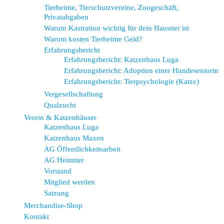
Tierheime, Tierschutzvereine, Zoogeschäft,
Privatabgaben
Warum Kastration wichtig für dein Haustier ist
Warum kosten Tierheime Geld?
Erfahrungsbericht
Erfahrungsbericht: Katzenhaus Luga
Erfahrungsbericht: Adoption einer Hundeseniorin
Erfahrungsbericht: Tierpsychologie (Katze)
Vergesellschaftung
Qualzucht
Verein & Katzenhäuser
Katzenhaus Luga
Katzenhaus Maxen
AG Öffentlichkeitsarbeit
AG Heimtier
Vorstand
Mitglied werden
Satzung
Merchandise-Shop
Kontakt