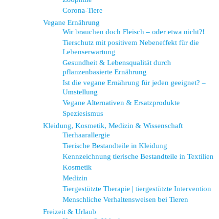
Corona-Tiere
Vegane Ernährung
Wir brauchen doch Fleisch – oder etwa nicht?!
Tierschutz mit positivem Nebeneffekt für die
Lebenserwartung
Gesundheit & Lebensqualität durch
pflanzenbasierte Ernährung
Ist die vegane Ernährung für jeden geeignet? –
Umstellung
Vegane Alternativen & Ersatzprodukte
Speziesismus
Kleidung, Kosmetik, Medizin & Wissenschaft
Tierhaarallergie
Tierische Bestandteile in Kleidung
Kennzeichnung tierische Bestandteile in Textilien
Kosmetik
Medizin
Tiergestützte Therapie | tiergestützte Intervention
Menschliche Verhaltensweisen bei Tieren
Freizeit & Urlaub