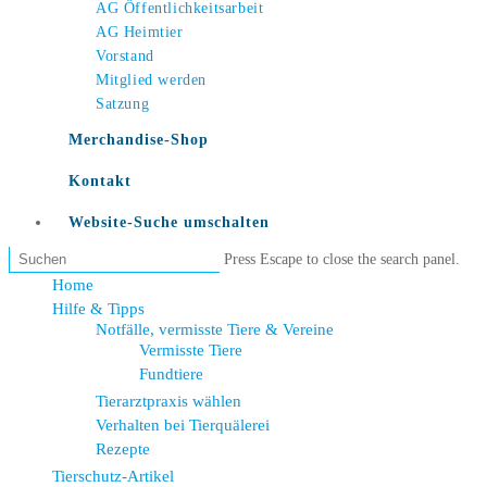
AG Öffentlichkeitsarbeit
AG Heimtier
Vorstand
Mitglied werden
Satzung
Merchandise-Shop
Kontakt
Website-Suche umschalten
Press Escape to close the search panel.
Home
Hilfe & Tipps
Notfälle, vermisste Tiere & Vereine
Vermisste Tiere
Fundtiere
Tierarztpraxis wählen
Verhalten bei Tierquälerei
Rezepte
Tierschutz-Artikel