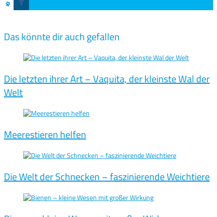
Das könnte dir auch gefallen
Die letzten ihrer Art – Vaquita, der kleinste Wal der
Welt
Meerestieren helfen
Die Welt der Schnecken – faszinierende Weichtiere