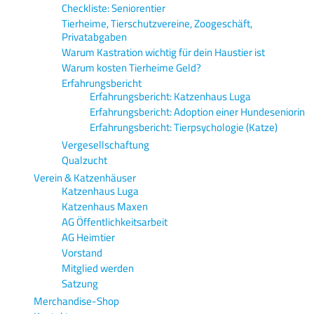
Checkliste: Seniorentier
Tierheime, Tierschutzvereine, Zoogeschäft,
Privatabgaben
Warum Kastration wichtig für dein Haustier ist
Warum kosten Tierheime Geld?
Erfahrungsbericht
Erfahrungsbericht: Katzenhaus Luga
Erfahrungsbericht: Adoption einer Hundeseniorin
Erfahrungsbericht: Tierpsychologie (Katze)
Vergesellschaftung
Qualzucht
Verein & Katzenhäuser
Katzenhaus Luga
Katzenhaus Maxen
AG Öffentlichkeitsarbeit
AG Heimtier
Vorstand
Mitglied werden
Satzung
Merchandise-Shop