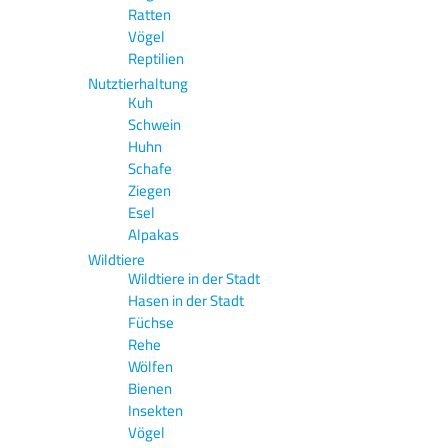
Ratten
Vögel
Reptilien
Nutztierhaltung
Kuh
Schwein
Huhn
Schafe
Ziegen
Esel
Alpakas
Wildtiere
Wildtiere in der Stadt
Hasen in der Stadt
Füchse
Rehe
Wölfen
Bienen
Insekten
Vögel