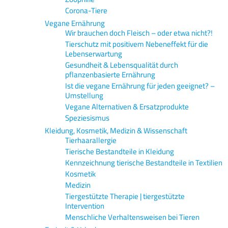
Corona-Tiere
Vegane Ernährung
Wir brauchen doch Fleisch – oder etwa nicht?!
Tierschutz mit positivem Nebeneffekt für die
Lebenserwartung
Gesundheit & Lebensqualität durch
pflanzenbasierte Ernährung
Ist die vegane Ernährung für jeden geeignet? –
Umstellung
Vegane Alternativen & Ersatzprodukte
Speziesismus
Kleidung, Kosmetik, Medizin & Wissenschaft
Tierhaarallergie
Tierische Bestandteile in Kleidung
Kennzeichnung tierische Bestandteile in Textilien
Kosmetik
Medizin
Tiergestützte Therapie | tiergestützte
Intervention
Menschliche Verhaltensweisen bei Tieren