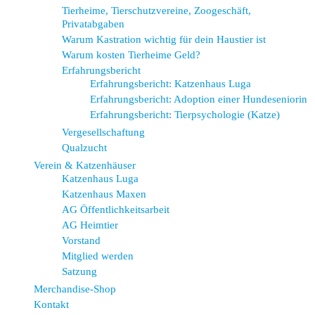
Tierheime, Tierschutzvereine, Zoogeschäft,
Privatabgaben
Warum Kastration wichtig für dein Haustier ist
Warum kosten Tierheime Geld?
Erfahrungsbericht
Erfahrungsbericht: Katzenhaus Luga
Erfahrungsbericht: Adoption einer Hundeseniorin
Erfahrungsbericht: Tierpsychologie (Katze)
Vergesellschaftung
Qualzucht
Verein & Katzenhäuser
Katzenhaus Luga
Katzenhaus Maxen
AG Öffentlichkeitsarbeit
AG Heimtier
Vorstand
Mitglied werden
Satzung
Merchandise-Shop
Kontakt