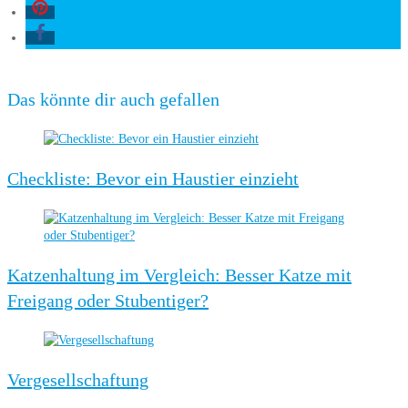
Das könnte dir auch gefallen
Checkliste: Bevor ein Haustier einzieht
Katzenhaltung im Vergleich: Besser Katze mit
Freigang oder Stubentiger?
Vergesellschaftung