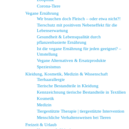
Corona-Tiere
Vegane Ernährung
Wir brauchen doch Fleisch – oder etwa nicht?!
Tierschutz mit positivem Nebeneffekt für die
Lebenserwartung
Gesundheit & Lebensqualität durch
pflanzenbasierte Ernährung
Ist die vegane Ernährung für jeden geeignet? –
Umstellung
Vegane Alternativen & Ersatzprodukte
Speziesismus
Kleidung, Kosmetik, Medizin & Wissenschaft
Tierhaarallergie
Tierische Bestandteile in Kleidung
Kennzeichnung tierische Bestandteile in Textilien
Kosmetik
Medizin
Tiergestützte Therapie | tiergestützte Intervention
Menschliche Verhaltensweisen bei Tieren
Freizeit & Urlaub