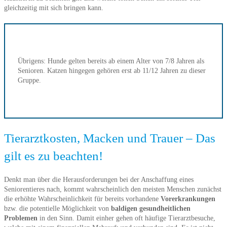
gleichzeitig mit sich bringen kann.
Übrigens: Hunde gelten bereits ab einem Alter von 7/8 Jahren als
Senioren. Katzen hingegen gehören erst ab 11/12 Jahren zu dieser
Gruppe.
Tierarztkosten, Macken und Trauer – Das
gilt es zu beachten!
Denkt man über die Herausforderungen bei der Anschaffung eines
Seniorentieres nach, kommt wahrscheinlich den meisten Menschen zunächst
die erhöhte Wahrscheinlichkeit für bereits vorhandene
Vorerkrankungen
bzw. die potentielle Möglichkeit von
baldigen gesundheitlichen
Problemen
in den Sinn. Damit einher gehen oft häufige Tierarztbesuche,