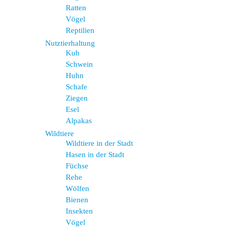
Ratten
Vögel
Reptilien
Nutztierhaltung
Kuh
Schwein
Huhn
Schafe
Ziegen
Esel
Alpakas
Wildtiere
Wildtiere in der Stadt
Hasen in der Stadt
Füchse
Rehe
Wölfen
Bienen
Insekten
Vögel