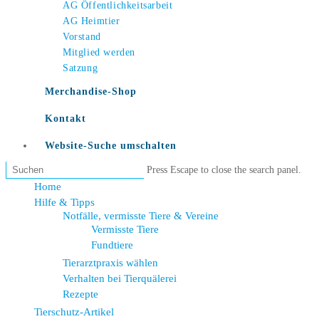
AG Öffentlichkeitsarbeit
AG Heimtier
Vorstand
Mitglied werden
Satzung
Merchandise-Shop
Kontakt
Website-Suche umschalten
Press Escape to close the search panel.
Home
Hilfe & Tipps
Notfälle, vermisste Tiere & Vereine
Vermisste Tiere
Fundtiere
Tierarztpraxis wählen
Verhalten bei Tierquälerei
Rezepte
Tierschutz-Artikel