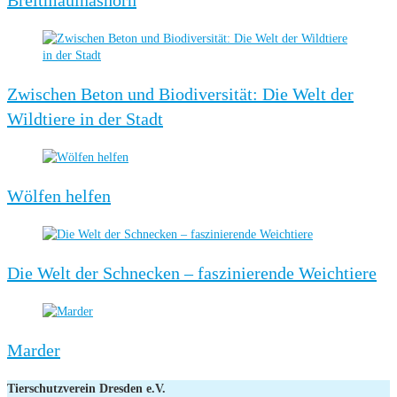
Breitmaulnashorn
Zwischen Beton und Biodiversität: Die Welt der
Wildtiere in der Stadt
Wölfen helfen
Die Welt der Schnecken – faszinierende Weichtiere
Marder
Tierschutzverein Dresden e.V.