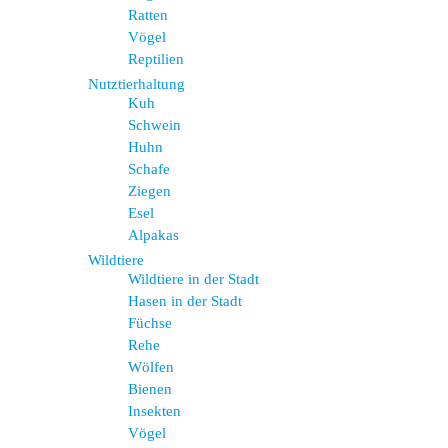
Ratten
Vögel
Reptilien
Nutztierhaltung
Kuh
Schwein
Huhn
Schafe
Ziegen
Esel
Alpakas
Wildtiere
Wildtiere in der Stadt
Hasen in der Stadt
Füchse
Rehe
Wölfen
Bienen
Insekten
Vögel