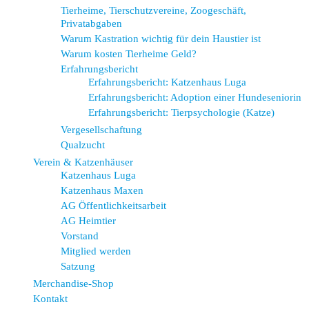
Tierheime, Tierschutzvereine, Zoogeschäft,
Privatabgaben
Warum Kastration wichtig für dein Haustier ist
Warum kosten Tierheime Geld?
Erfahrungsbericht
Erfahrungsbericht: Katzenhaus Luga
Erfahrungsbericht: Adoption einer Hundeseniorin
Erfahrungsbericht: Tierpsychologie (Katze)
Vergesellschaftung
Qualzucht
Verein & Katzenhäuser
Katzenhaus Luga
Katzenhaus Maxen
AG Öffentlichkeitsarbeit
AG Heimtier
Vorstand
Mitglied werden
Satzung
Merchandise-Shop
Kontakt