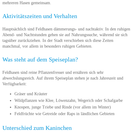
mehreren Hasen gemeinsam.
Aktivitätszeiten und Verhalten
Hauptsächlich sind Feldhasen dämmerungs- und nachtaktiv. In den ruhigen
Abend- und Nachtstunden gehen sie auf Nahrungssuche, während sie sich
tagsüber zurückziehen. In der Stadt verschieben sich diese Zeiten
manchmal, vor allem in besonders ruhigen Gebieten.
Was steht auf dem Speiseplan?
Feldhasen sind reine Pflanzenfresser und ernähren sich sehr
abwechslungsreich. Auf ihrem Speiseplan stehen je nach Jahreszeit und
Verfügbarkeit:
Gräser und Kräuter
Wildpflanzen wie Klee, Löwenzahn, Wegerich oder Schafgarbe
Knospen, junge Triebe und Rinde (vor allem im Winter)
Feldfrüchte wie Getreide oder Raps in ländlichen Gebieten
Unterschied zum Kaninchen