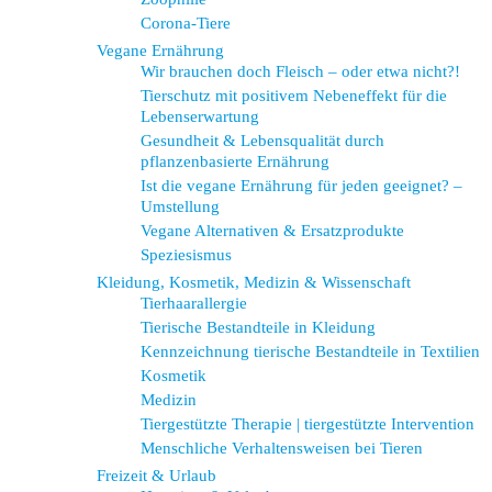
Corona-Tiere
Vegane Ernährung
Wir brauchen doch Fleisch – oder etwa nicht?!
Tierschutz mit positivem Nebeneffekt für die
Lebenserwartung
Gesundheit & Lebensqualität durch
pflanzenbasierte Ernährung
Ist die vegane Ernährung für jeden geeignet? –
Umstellung
Vegane Alternativen & Ersatzprodukte
Speziesismus
Kleidung, Kosmetik, Medizin & Wissenschaft
Tierhaarallergie
Tierische Bestandteile in Kleidung
Kennzeichnung tierische Bestandteile in Textilien
Kosmetik
Medizin
Tiergestützte Therapie | tiergestützte Intervention
Menschliche Verhaltensweisen bei Tieren
Freizeit & Urlaub