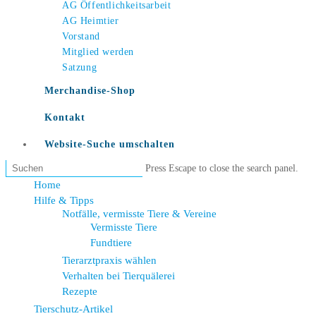
AG Öffentlichkeitsarbeit
AG Heimtier
Vorstand
Mitglied werden
Satzung
Merchandise-Shop
Kontakt
Website-Suche umschalten
Press Escape to close the search panel.
Home
Hilfe & Tipps
Notfälle, vermisste Tiere & Vereine
Vermisste Tiere
Fundtiere
Tierarztpraxis wählen
Verhalten bei Tierquälerei
Rezepte
Tierschutz-Artikel