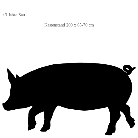
<3 Jahre Sau
Kastenstand 200 x 65-70 cm