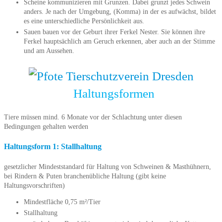
Scheine kommunizieren mit Grunzen. Dabei grunzt jedes Schwein
anders. Je nach der Umgebung, (Komma) in der es aufwächst, bildet
es eine unterschiedliche Persönlichkeit aus.
Sauen bauen vor der Geburt ihrer Ferkel Nester. Sie können ihre
Ferkel hauptsächlich am Geruch erkennen, aber auch an der Stimme
und am Aussehen.
Haltungsformen
Tiere müssen mind. 6 Monate vor der Schlachtung unter diesen
Bedingungen gehalten werden
Haltungsform 1: Stallhaltung
gesetzlicher Mindeststandard für Haltung von Schweinen & Masthühnern,
bei Rindern & Puten branchenübliche Haltung (gibt keine
Haltungsvorschriften)
Mindestfläche 0,75 m²/Tier
Stallhaltung