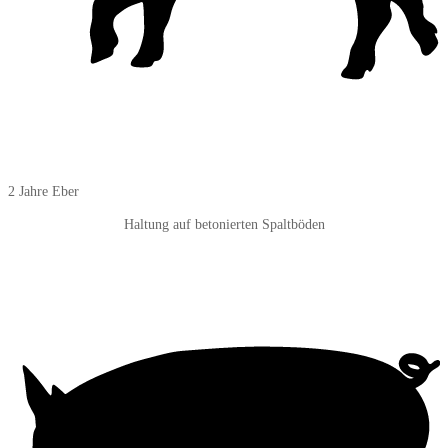
2 Jahre Eber
Haltung auf betonierten Spaltböden