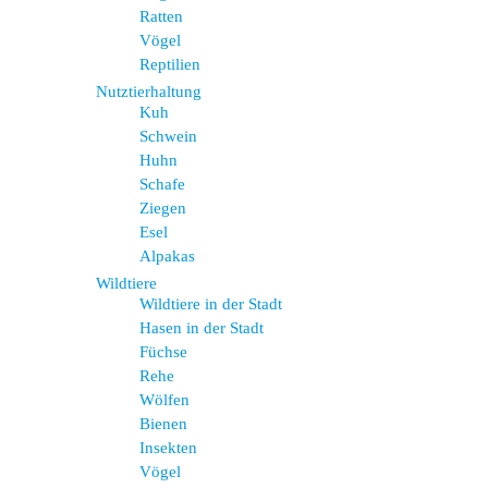
Ratten
Vögel
Reptilien
Nutztierhaltung
Kuh
Schwein
Huhn
Schafe
Ziegen
Esel
Alpakas
Wildtiere
Wildtiere in der Stadt
Hasen in der Stadt
Füchse
Rehe
Wölfen
Bienen
Insekten
Vögel