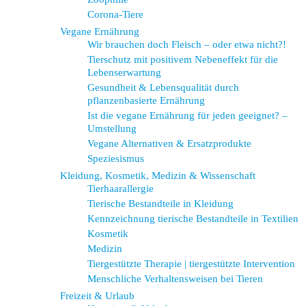
Corona-Tiere
Vegane Ernährung
Wir brauchen doch Fleisch – oder etwa nicht?!
Tierschutz mit positivem Nebeneffekt für die
Lebenserwartung
Gesundheit & Lebensqualität durch
pflanzenbasierte Ernährung
Ist die vegane Ernährung für jeden geeignet? –
Umstellung
Vegane Alternativen & Ersatzprodukte
Speziesismus
Kleidung, Kosmetik, Medizin & Wissenschaft
Tierhaarallergie
Tierische Bestandteile in Kleidung
Kennzeichnung tierische Bestandteile in Textilien
Kosmetik
Medizin
Tiergestützte Therapie | tiergestützte Intervention
Menschliche Verhaltensweisen bei Tieren
Freizeit & Urlaub