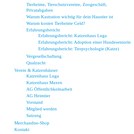
Tierheime, Tierschutzvereine, Zoogeschäft,
Privatabgaben
Warum Kastration wichtig für dein Haustier ist
Warum kosten Tierheime Geld?
Erfahrungsbericht
Erfahrungsbericht: Katzenhaus Luga
Erfahrungsbericht: Adoption einer Hundeseniorin
Erfahrungsbericht: Tierpsychologie (Katze)
Vergesellschaftung
Qualzucht
Verein & Katzenhäuser
Katzenhaus Luga
Katzenhaus Maxen
AG Öffentlichkeitsarbeit
AG Heimtier
Vorstand
Mitglied werden
Satzung
Merchandise-Shop
Kontakt