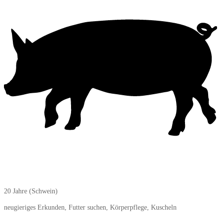
20 Jahre (Schwein)
neugieriges Erkunden, Futter suchen, Körperpflege, Kuscheln