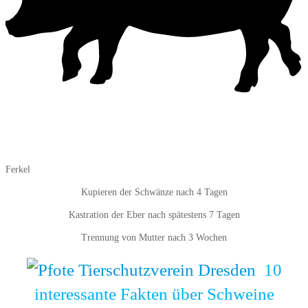
Ferkel
Kupieren der Schwänze nach 4 Tagen
Kastration der Eber nach spätestens 7 Tagen
Trennung von Mutter nach 3 Wochen
10
interessante Fakten über Schweine