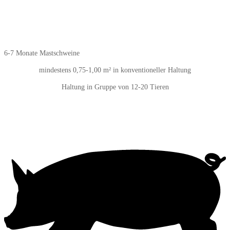
6-7 Monate Mastschweine
mindestens 0,75-1,00 m² in konventioneller Haltung
Haltung in Gruppe von 12-20 Tieren