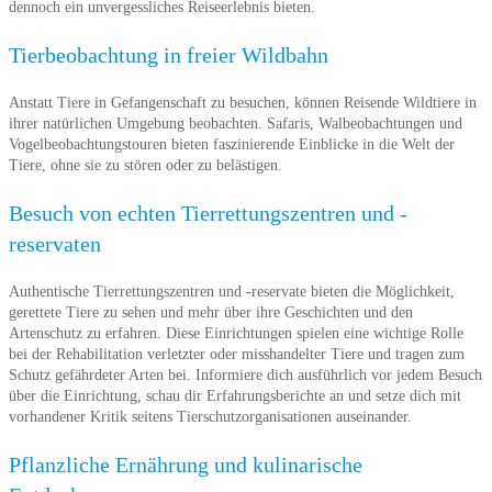
dennoch ein unvergessliches Reiseerlebnis bieten.
Tierbeobachtung in freier Wildbahn
Anstatt Tiere in Gefangenschaft zu besuchen, können Reisende Wildtiere in
ihrer natürlichen Umgebung beobachten. Safaris, Walbeobachtungen und
Vogelbeobachtungstouren bieten faszinierende Einblicke in die Welt der
Tiere, ohne sie zu stören oder zu belästigen.
Besuch von echten Tierrettungszentren und -
reservaten
Authentische Tierrettungszentren und -reservate bieten die Möglichkeit,
gerettete Tiere zu sehen und mehr über ihre Geschichten und den
Artenschutz zu erfahren. Diese Einrichtungen spielen eine wichtige Rolle
bei der Rehabilitation verletzter oder misshandelter Tiere und tragen zum
Schutz gefährdeter Arten bei. Informiere dich ausführlich vor jedem Besuch
über die Einrichtung, schau dir Erfahrungsberichte an und setze dich mit
vorhandener Kritik seitens Tierschutzorganisationen auseinander.
Pflanzliche Ernährung und kulinarische