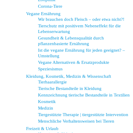
Corona-Tiere
Vegane Ernährung
Wir brauchen doch Fleisch – oder etwa nicht?!
Tierschutz mit positivem Nebeneffekt für die
Lebenserwartung
Gesundheit & Lebensqualität durch
pflanzenbasierte Ernährung
Ist die vegane Ernährung für jeden geeignet? –
Umstellung
Vegane Alternativen & Ersatzprodukte
Speziesismus
Kleidung, Kosmetik, Medizin & Wissenschaft
Tierhaarallergie
Tierische Bestandteile in Kleidung
Kennzeichnung tierische Bestandteile in Textilien
Kosmetik
Medizin
Tiergestützte Therapie | tiergestützte Intervention
Menschliche Verhaltensweisen bei Tieren
Freizeit & Urlaub