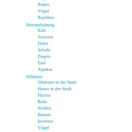
Ratten
Vögel
Reptilien
Nutztierhaltung
Kuh
Schwein
Huhn
Schafe
Ziegen
Esel
Alpakas
Wildtiere
Wildtiere in der Stadt
Hasen in der Stadt
Füchse
Rehe
Wölfen
Bienen
Insekten
Vögel