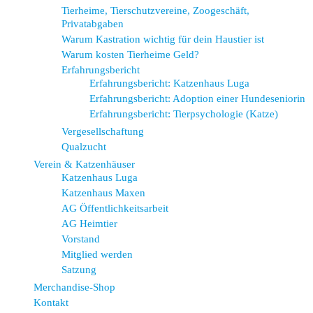
Tierheime, Tierschutzvereine, Zoogeschäft,
Privatabgaben
Warum Kastration wichtig für dein Haustier ist
Warum kosten Tierheime Geld?
Erfahrungsbericht
Erfahrungsbericht: Katzenhaus Luga
Erfahrungsbericht: Adoption einer Hundeseniorin
Erfahrungsbericht: Tierpsychologie (Katze)
Vergesellschaftung
Qualzucht
Verein & Katzenhäuser
Katzenhaus Luga
Katzenhaus Maxen
AG Öffentlichkeitsarbeit
AG Heimtier
Vorstand
Mitglied werden
Satzung
Merchandise-Shop
Kontakt