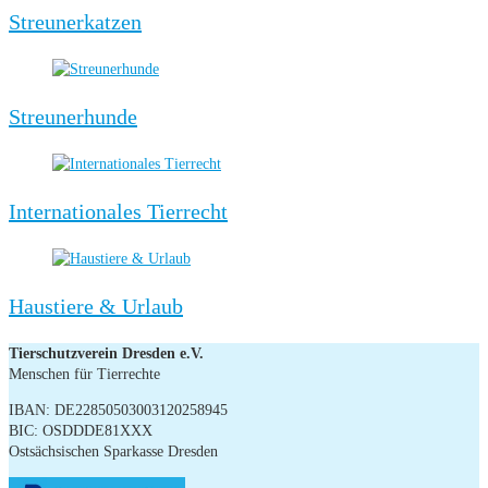
Streunerkatzen
Streunerhunde
Internationales Tierrecht
Haustiere & Urlaub
Tierschutzverein Dresden e.V.
Menschen für Tierrechte
IBAN: DE22850503003120258945
BIC: OSDDDE81XXX
Ostsächsischen Sparkasse Dresden