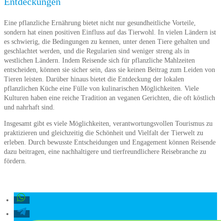
Entdeckungen
Eine pflanzliche Ernährung bietet nicht nur gesundheitliche Vorteile,
sondern hat einen positiven Einfluss auf das Tierwohl. In vielen Ländern ist
es schwierig, die Bedingungen zu kennen, unter denen Tiere gehalten und
geschlachtet werden, und die Regularien sind weniger streng als in
westlichen Ländern. Indem Reisende sich für pflanzliche Mahlzeiten
entscheiden, können sie sicher sein, dass sie keinen Beitrag zum Leiden von
Tieren leisten. Darüber hinaus bietet die Entdeckung der lokalen
pflanzlichen Küche eine Fülle von kulinarischen Möglichkeiten. Viele
Kulturen haben eine reiche Tradition an veganen Gerichten, die oft köstlich
und nahrhaft sind.
Insgesamt gibt es viele Möglichkeiten, verantwortungsvollen Tourismus zu
praktizieren und gleichzeitig die Schönheit und Vielfalt der Tierwelt zu
erleben. Durch bewusste Entscheidungen und Engagement können Reisende
dazu beitragen, eine nachhaltigere und tierfreundlichere Reisebranche zu
fördern.