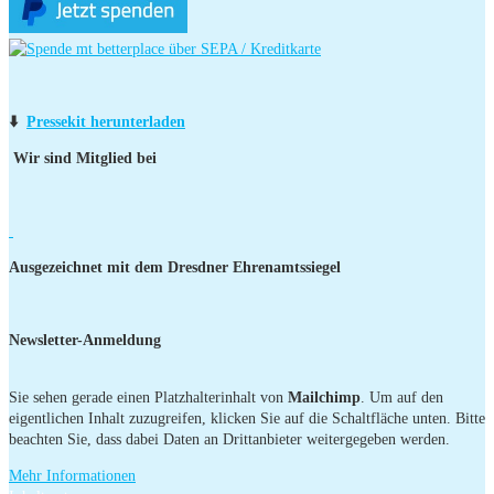
⬇️
Pressekit herunterladen
Wir sind Mitglied bei
Ausgezeichnet mit dem Dresdner Ehrenamtssiegel
Newsletter-Anmeldung
Sie sehen gerade einen Platzhalterinhalt von
Mailchimp
. Um auf den
eigentlichen Inhalt zuzugreifen, klicken Sie auf die Schaltfläche unten. Bitte
beachten Sie, dass dabei Daten an Drittanbieter weitergegeben werden.
Mehr Informationen