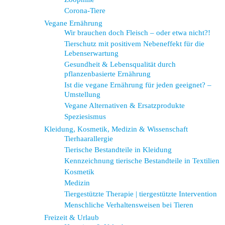
Corona-Tiere
Vegane Ernährung
Wir brauchen doch Fleisch – oder etwa nicht?!
Tierschutz mit positivem Nebeneffekt für die
Lebenserwartung
Gesundheit & Lebensqualität durch
pflanzenbasierte Ernährung
Ist die vegane Ernährung für jeden geeignet? –
Umstellung
Vegane Alternativen & Ersatzprodukte
Speziesismus
Kleidung, Kosmetik, Medizin & Wissenschaft
Tierhaarallergie
Tierische Bestandteile in Kleidung
Kennzeichnung tierische Bestandteile in Textilien
Kosmetik
Medizin
Tiergestützte Therapie | tiergestützte Intervention
Menschliche Verhaltensweisen bei Tieren
Freizeit & Urlaub