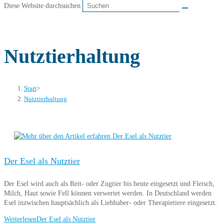
Diese Website durchsuchen
Nutztierhaltung
Start
>
Nutztierhaltung
Der Esel als Nutztier
Der Esel wird auch als Reit- oder Zugtier bis heute eingesetzt und Fleisch,
Milch, Haut sowie Fell können verwertet werden. In Deutschland werden
Esel inzwischen hauptsächlich als Liebhaber- oder Therapietiere eingesetzt.
Weiterlesen
Der Esel als Nutztier