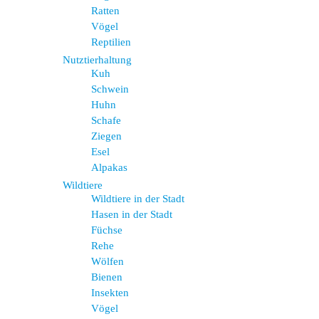
Ratten
Vögel
Reptilien
Nutztierhaltung
Kuh
Schwein
Huhn
Schafe
Ziegen
Esel
Alpakas
Wildtiere
Wildtiere in der Stadt
Hasen in der Stadt
Füchse
Rehe
Wölfen
Bienen
Insekten
Vögel