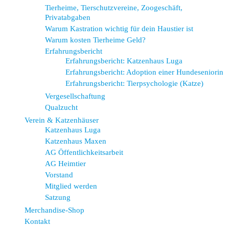
Tierheime, Tierschutzvereine, Zoogeschäft,
Privatabgaben
Warum Kastration wichtig für dein Haustier ist
Warum kosten Tierheime Geld?
Erfahrungsbericht
Erfahrungsbericht: Katzenhaus Luga
Erfahrungsbericht: Adoption einer Hundeseniorin
Erfahrungsbericht: Tierpsychologie (Katze)
Vergesellschaftung
Qualzucht
Verein & Katzenhäuser
Katzenhaus Luga
Katzenhaus Maxen
AG Öffentlichkeitsarbeit
AG Heimtier
Vorstand
Mitglied werden
Satzung
Merchandise-Shop
Kontakt