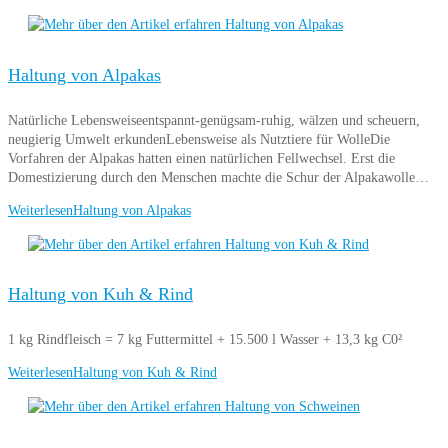
Haltung von Alpakas
Natürliche Lebensweiseentspannt-genügsam-ruhig, wälzen und scheuern,
neugierig Umwelt erkundenLebensweise als Nutztiere für WolleDie
Vorfahren der Alpakas hatten einen natürlichen Fellwechsel. Erst die
Domestizierung durch den Menschen machte die Schur der Alpakawolle…
Weiterlesen
Haltung von Alpakas
Haltung von Kuh & Rind
1 kg Rindfleisch = 7 kg Futtermittel + 15.500 l Wasser + 13,3 kg C0²
Weiterlesen
Haltung von Kuh & Rind