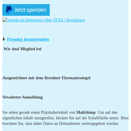
⬇️
Pressekit herunterladen
Wir sind Mitglied bei
Ausgezeichnet mit dem Dresdner Ehrenamtssiegel
Newsletter-Anmeldung
Sie sehen gerade einen Platzhalterinhalt von
Mailchimp
. Um auf den
eigentlichen Inhalt zuzugreifen, klicken Sie auf die Schaltfläche unten. Bitte
beachten Sie, dass dabei Daten an Drittanbieter weitergegeben werden.