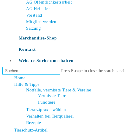
AG Öffentlichkeitsarbeit
AG Heimtier
Vorstand
Mitglied werden
Satzung
Merchandise-Shop
Kontakt
Website-Suche umschalten
Press Escape to close the search panel.
Home
Hilfe & Tipps
Notfälle, vermisste Tiere & Vereine
Vermisste Tiere
Fundtiere
Tierarztpraxis wählen
Verhalten bei Tierquälerei
Rezepte
Tierschutz-Artikel