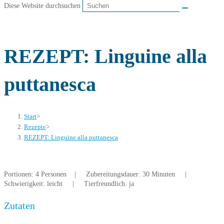
Diese Website durchsuchen
REZEPT: Linguine alla
puttanesca
Start
>
Rezepte
>
REZEPT: Linguine alla puttanesca
Portionen: 4 Personen | Zubereitungsdauer: 30 Minuten |
Schwierigkeit: leicht | Tierfreundlich: ja
Zutaten