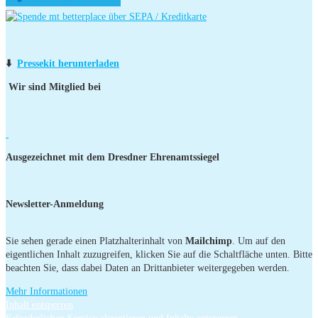
⬇️
Pressekit herunterladen
Wir sind Mitglied bei
Ausgezeichnet mit dem Dresdner Ehrenamtssiegel
Newsletter-Anmeldung
Sie sehen gerade einen Platzhalterinhalt von
Mailchimp
. Um auf den
eigentlichen Inhalt zuzugreifen, klicken Sie auf die Schaltfläche unten. Bitte
beachten Sie, dass dabei Daten an Drittanbieter weitergegeben werden.
Mehr Informationen
Inhalt entsperren