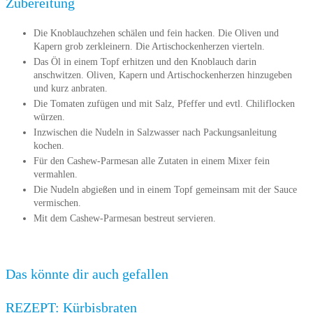
Zubereitung
Die Knoblauchzehen schälen und fein hacken. Die Oliven und
Kapern grob zerkleinern. Die Artischockenherzen vierteln.
Das Öl in einem Topf erhitzen und den Knoblauch darin
anschwitzen. Oliven, Kapern und Artischockenherzen hinzugeben
und kurz anbraten.
Die Tomaten zufügen und mit Salz, Pfeffer und evtl. Chiliflocken
würzen.
Inzwischen die Nudeln in Salzwasser nach Packungsanleitung
kochen.
Für den Cashew-Parmesan alle Zutaten in einem Mixer fein
vermahlen.
Die Nudeln abgießen und in einem Topf gemeinsam mit der Sauce
vermischen.
Mit dem Cashew-Parmesan bestreut servieren.
Das könnte dir auch gefallen
REZEPT: Kürbisbraten