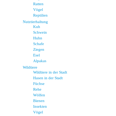
Ratten
Vögel
Reptilien
Nutztierhaltung
Kuh
Schwein
Huhn
Schafe
Ziegen
Esel
Alpakas
Wildtiere
Wildtiere in der Stadt
Hasen in der Stadt
Füchse
Rehe
Wölfen
Bienen
Insekten
Vögel