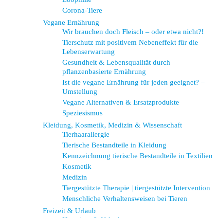
Corona-Tiere
Vegane Ernährung
Wir brauchen doch Fleisch – oder etwa nicht?!
Tierschutz mit positivem Nebeneffekt für die
Lebenserwartung
Gesundheit & Lebensqualität durch
pflanzenbasierte Ernährung
Ist die vegane Ernährung für jeden geeignet? –
Umstellung
Vegane Alternativen & Ersatzprodukte
Speziesismus
Kleidung, Kosmetik, Medizin & Wissenschaft
Tierhaarallergie
Tierische Bestandteile in Kleidung
Kennzeichnung tierische Bestandteile in Textilien
Kosmetik
Medizin
Tiergestützte Therapie | tiergestützte Intervention
Menschliche Verhaltensweisen bei Tieren
Freizeit & Urlaub