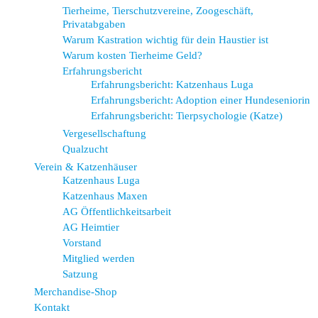
Tierheime, Tierschutzvereine, Zoogeschäft,
Privatabgaben
Warum Kastration wichtig für dein Haustier ist
Warum kosten Tierheime Geld?
Erfahrungsbericht
Erfahrungsbericht: Katzenhaus Luga
Erfahrungsbericht: Adoption einer Hundeseniorin
Erfahrungsbericht: Tierpsychologie (Katze)
Vergesellschaftung
Qualzucht
Verein & Katzenhäuser
Katzenhaus Luga
Katzenhaus Maxen
AG Öffentlichkeitsarbeit
AG Heimtier
Vorstand
Mitglied werden
Satzung
Merchandise-Shop
Kontakt