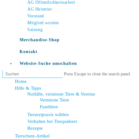
AG Öffentlichkeitsarbeit
AG Heimtier
Vorstand
Mitglied werden
Satzung
Merchandise-Shop
Kontakt
Website-Suche umschalten
Press Escape to close the search panel.
Home
Hilfe & Tipps
Notfälle, vermisste Tiere & Vereine
Vermisste Tiere
Fundtiere
Tierarztpraxis wählen
Verhalten bei Tierquälerei
Rezepte
Tierschutz-Artikel