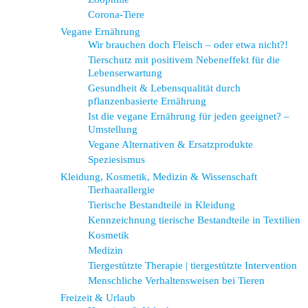
Corona-Tiere
Vegane Ernährung
Wir brauchen doch Fleisch – oder etwa nicht?!
Tierschutz mit positivem Nebeneffekt für die
Lebenserwartung
Gesundheit & Lebensqualität durch
pflanzenbasierte Ernährung
Ist die vegane Ernährung für jeden geeignet? –
Umstellung
Vegane Alternativen & Ersatzprodukte
Speziesismus
Kleidung, Kosmetik, Medizin & Wissenschaft
Tierhaarallergie
Tierische Bestandteile in Kleidung
Kennzeichnung tierische Bestandteile in Textilien
Kosmetik
Medizin
Tiergestützte Therapie | tiergestützte Intervention
Menschliche Verhaltensweisen bei Tieren
Freizeit & Urlaub