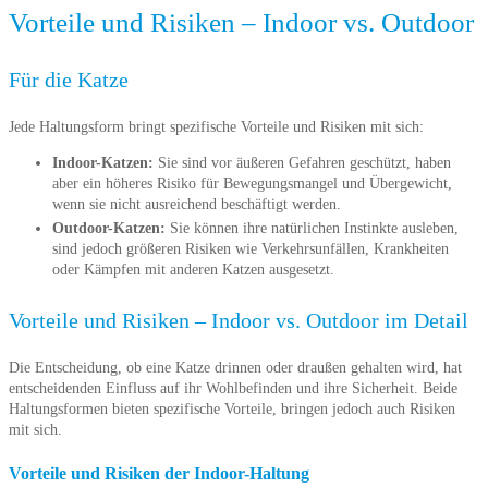
Vorteile und Risiken – Indoor vs. Outdoor
Für die Katze
Jede Haltungsform bringt spezifische Vorteile und Risiken mit sich:
Indoor-Katzen:
Sie sind vor äußeren Gefahren geschützt, haben
aber ein höheres Risiko für Bewegungsmangel und Übergewicht,
wenn sie nicht ausreichend beschäftigt werden.
Outdoor-Katzen:
Sie können ihre natürlichen Instinkte ausleben,
sind jedoch größeren Risiken wie Verkehrsunfällen, Krankheiten
oder Kämpfen mit anderen Katzen ausgesetzt.
Vorteile und Risiken – Indoor vs. Outdoor im Detail
Die Entscheidung, ob eine Katze drinnen oder draußen gehalten wird, hat
entscheidenden Einfluss auf ihr Wohlbefinden und ihre Sicherheit. Beide
Haltungsformen bieten spezifische Vorteile, bringen jedoch auch Risiken
mit sich.
Vorteile und Risiken der Indoor-Haltung