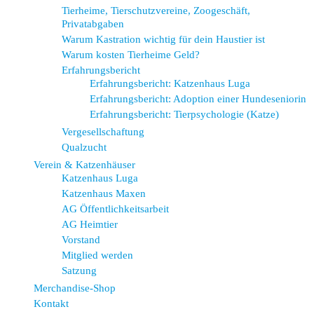
Tierheime, Tierschutzvereine, Zoogeschäft,
Privatabgaben
Warum Kastration wichtig für dein Haustier ist
Warum kosten Tierheime Geld?
Erfahrungsbericht
Erfahrungsbericht: Katzenhaus Luga
Erfahrungsbericht: Adoption einer Hundeseniorin
Erfahrungsbericht: Tierpsychologie (Katze)
Vergesellschaftung
Qualzucht
Verein & Katzenhäuser
Katzenhaus Luga
Katzenhaus Maxen
AG Öffentlichkeitsarbeit
AG Heimtier
Vorstand
Mitglied werden
Satzung
Merchandise-Shop
Kontakt