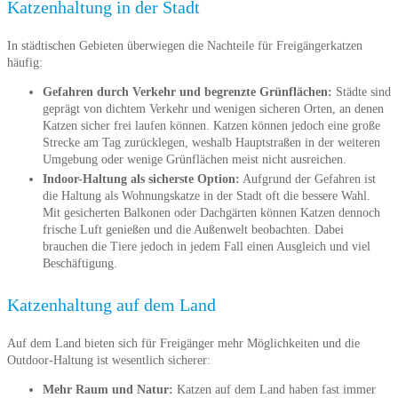
Katzenhaltung in der Stadt
In städtischen Gebieten überwiegen die Nachteile für Freigängerkatzen
häufig:
Gefahren durch Verkehr und begrenzte Grünflächen:
Städte sind
geprägt von dichtem Verkehr und wenigen sicheren Orten, an denen
Katzen sicher frei laufen können. Katzen können jedoch eine große
Strecke am Tag zurücklegen, weshalb Hauptstraßen in der weiteren
Umgebung oder wenige Grünflächen meist nicht ausreichen.
Indoor-Haltung als sicherste Option:
Aufgrund der Gefahren ist
die Haltung als Wohnungskatze in der Stadt oft die bessere Wahl.
Mit gesicherten Balkonen oder Dachgärten können Katzen dennoch
frische Luft genießen und die Außenwelt beobachten. Dabei
brauchen die Tiere jedoch in jedem Fall einen Ausgleich und viel
Beschäftigung.
Katzenhaltung auf dem Land
Auf dem Land bieten sich für Freigänger mehr Möglichkeiten und die
Outdoor-Haltung ist wesentlich sicherer:
Mehr Raum und Natur:
Katzen auf dem Land haben fast immer