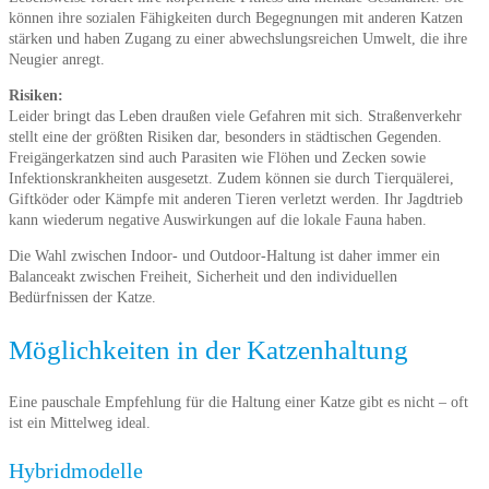
können ihre sozialen Fähigkeiten durch Begegnungen mit anderen Katzen
stärken und haben Zugang zu einer abwechslungsreichen Umwelt, die ihre
Neugier anregt.
Risiken:
Leider bringt das Leben draußen viele Gefahren mit sich. Straßenverkehr
stellt eine der größten Risiken dar, besonders in städtischen Gegenden.
Freigängerkatzen sind auch Parasiten wie Flöhen und Zecken sowie
Infektionskrankheiten ausgesetzt. Zudem können sie durch Tierquälerei,
Giftköder oder Kämpfe mit anderen Tieren verletzt werden. Ihr Jagdtrieb
kann wiederum negative Auswirkungen auf die lokale Fauna haben.
Die Wahl zwischen Indoor- und Outdoor-Haltung ist daher immer ein
Balanceakt zwischen Freiheit, Sicherheit und den individuellen
Bedürfnissen der Katze.
Möglichkeiten in der Katzenhaltung
Eine pauschale Empfehlung für die Haltung einer Katze gibt es nicht – oft
ist ein Mittelweg ideal.
Hybridmodelle