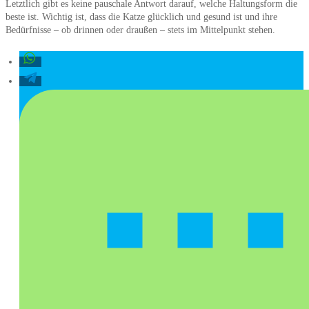
Letztlich gibt es keine pauschale Antwort darauf, welche Haltungsform die
beste ist. Wichtig ist, dass die Katze glücklich und gesund ist und ihre
Bedürfnisse – ob drinnen oder draußen – stets im Mittelpunkt stehen.