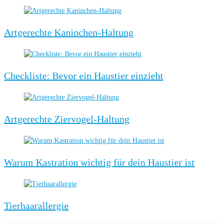
Artgerechte Kaninchen-Haltung
Checkliste: Bevor ein Haustier einzieht
Artgerechte Ziervogel-Haltung
Warum Kastration wichtig für dein Haustier ist
Tierhaarallergie