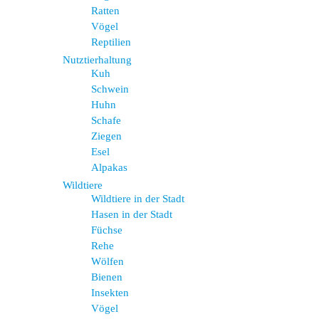
Ratten
Vögel
Reptilien
Nutztierhaltung
Kuh
Schwein
Huhn
Schafe
Ziegen
Esel
Alpakas
Wildtiere
Wildtiere in der Stadt
Hasen in der Stadt
Füchse
Rehe
Wölfen
Bienen
Insekten
Vögel