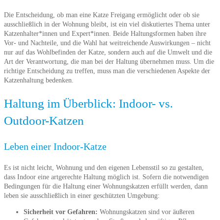
Die Entscheidung, ob man eine Katze Freigang ermöglicht oder ob sie
ausschließlich in der Wohnung bleibt, ist ein viel diskutiertes Thema unter
Katzenhalter*innen und Expert*innen. Beide Haltungsformen haben ihre
Vor- und Nachteile, und die Wahl hat weitreichende Auswirkungen – nicht
nur auf das Wohlbefinden der Katze, sondern auch auf die Umwelt und die
Art der Verantwortung, die man bei der Haltung übernehmen muss. Um die
richtige Entscheidung zu treffen, muss man die verschiedenen Aspekte der
Katzenhaltung bedenken.
Haltung im Überblick: Indoor- vs.
Outdoor-Katzen
Leben einer Indoor-Katze
Es ist nicht leicht, Wohnung und den eigenen Lebensstil so zu gestalten,
dass Indoor eine artgerechte Haltung möglich ist. Sofern die notwendigen
Bedingungen für die Haltung einer Wohnungskatzen erfüllt werden, dann
leben sie ausschließlich in einer geschützten Umgebung:
Sicherheit vor Gefahren:
Wohnungskatzen sind vor äußeren