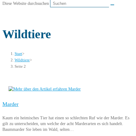
Diese Website durchsuchen
Wildtiere
Start
>
Wildtiere
>
Seite 2
Marder
Kaum ein heimisches Tier hat einen so schlechten Ruf wie der Marder. Es
gilt zu unterscheiden, um welche der acht Marderarten es sich handelt.
Baummarder Sie leben im Wald, selten…