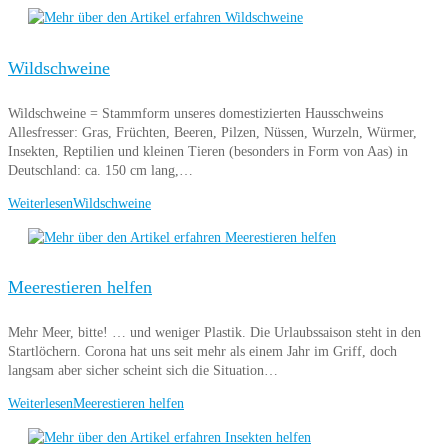
Wildschweine
Wildschweine = Stammform unseres domestizierten Hausschweins
Allesfresser: Gras, Früchten, Beeren, Pilzen, Nüssen, Wurzeln, Würmer,
Insekten, Reptilien und kleinen Tieren (besonders in Form von Aas) in
Deutschland: ca. 150 cm lang,…
Weiterlesen
Wildschweine
Meerestieren helfen
Mehr Meer, bitte! … und weniger Plastik. Die Urlaubssaison steht in den
Startlöchern. Corona hat uns seit mehr als einem Jahr im Griff, doch
langsam aber sicher scheint sich die Situation…
Weiterlesen
Meerestieren helfen