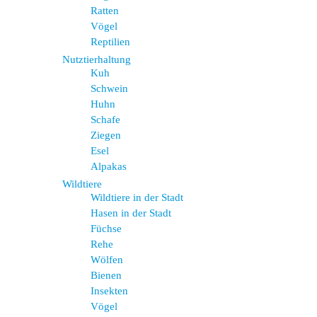
Ratten
Vögel
Reptilien
Nutztierhaltung
Kuh
Schwein
Huhn
Schafe
Ziegen
Esel
Alpakas
Wildtiere
Wildtiere in der Stadt
Hasen in der Stadt
Füchse
Rehe
Wölfen
Bienen
Insekten
Vögel