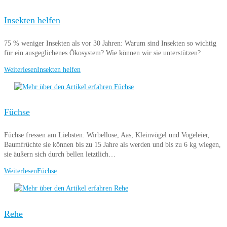
Insekten helfen
75 % weniger Insekten als vor 30 Jahren: Warum sind Insekten so wichtig
für ein ausgeglichenes Ökosystem? Wie können wir sie unterstützen?
Weiterlesen
Insekten helfen
Füchse
Füchse fressen am Liebsten: Wirbellose, Aas, Kleinvögel und Vogeleier,
Baumfrüchte sie können bis zu 15 Jahre als werden und bis zu 6 kg wiegen,
sie äußern sich durch bellen letztlich…
Weiterlesen
Füchse
Rehe