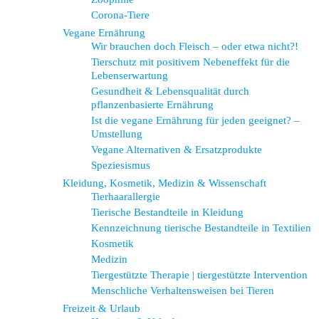
Corona-Tiere
Vegane Ernährung
Wir brauchen doch Fleisch – oder etwa nicht?!
Tierschutz mit positivem Nebeneffekt für die
Lebenserwartung
Gesundheit & Lebensqualität durch
pflanzenbasierte Ernährung
Ist die vegane Ernährung für jeden geeignet? –
Umstellung
Vegane Alternativen & Ersatzprodukte
Speziesismus
Kleidung, Kosmetik, Medizin & Wissenschaft
Tierhaarallergie
Tierische Bestandteile in Kleidung
Kennzeichnung tierische Bestandteile in Textilien
Kosmetik
Medizin
Tiergestützte Therapie | tiergestützte Intervention
Menschliche Verhaltensweisen bei Tieren
Freizeit & Urlaub